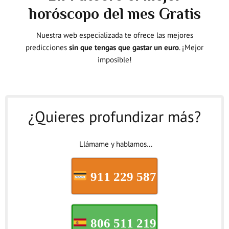
horóscopo del mes Gratis
Nuestra web especializada te ofrece las mejores
predicciones
sin que tengas que gastar un euro
. ¡Mejor
imposible!
¿Quieres profundizar más?
Llámame y hablamos…
911 229 587
806 511 219