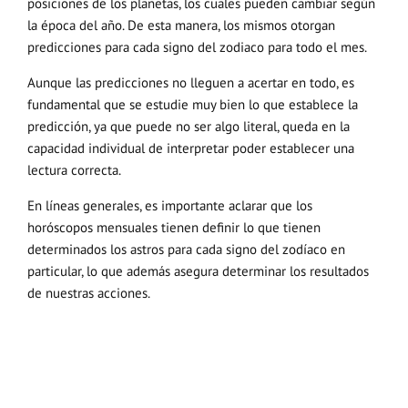
posiciones de los planetas, los cuales pueden cambiar según
la época del año. De esta manera, los mismos otorgan
predicciones para cada signo del zodiaco para todo el mes.
Aunque las predicciones no lleguen a acertar en todo, es
fundamental que se estudie muy bien lo que establece la
predicción, ya que puede no ser algo literal, queda en la
capacidad individual de interpretar poder establecer una
lectura correcta.
En líneas generales, es importante aclarar que los
horóscopos mensuales tienen definir lo que tienen
determinados los astros para cada signo del zodíaco en
particular, lo que además asegura determinar los resultados
de nuestras acciones.