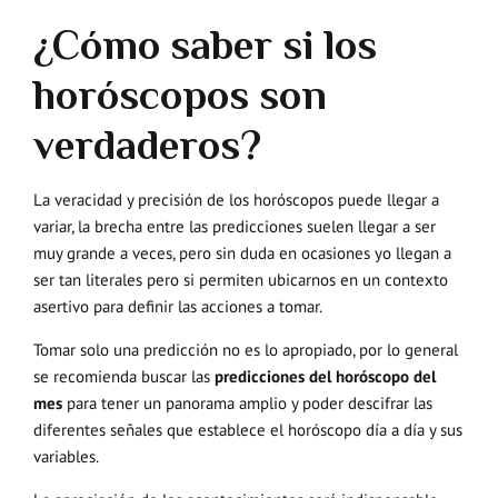
¿Cómo saber si los
horóscopos son
verdaderos?
La veracidad y precisión de los horóscopos puede llegar a
variar, la brecha entre las predicciones suelen llegar a ser
muy grande a veces, pero sin duda en ocasiones yo llegan a
ser tan literales pero si permiten ubicarnos en un contexto
asertivo para definir las acciones a tomar.
Tomar solo una predicción no es lo apropiado, por lo general
se recomienda buscar las
predicciones del horóscopo del
mes
para tener un panorama amplio y poder descifrar las
diferentes señales que establece el horóscopo día a día y sus
variables.