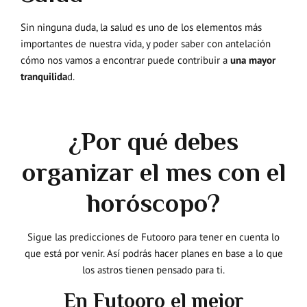
Sin ninguna duda, la salud es uno de los elementos más
importantes de nuestra vida, y poder saber con antelación
cómo nos vamos a encontrar puede contribuir a
una mayor
tranquilida
d.
¿Por qué debes
organizar el mes con el
horóscopo?
Sigue las predicciones de Futooro para tener en cuenta lo
que está por venir. Así podrás hacer planes en base a lo que
los astros tienen pensado para ti.
En Futooro el mejor