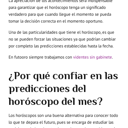
La apreciación de los acontecimientos será indispensable
para garantizar que el horóscopo tenga un significado
verdadero para que cuando llegue el momento se pueda
tomar la decisión correcta en el momento oportuno.
Una de las particularidades que tiene el horóscopo, es que
no se pueden forzar las situaciones ya que podrían cambiar
por completo las predicciones establecidas hasta la fecha.
En futooro siempre trabajamos con
videntes sin gabinete
.
¿Por qué confiar en las
predicciones del
horóscopo del mes?
Los horóscopos son una buena alternativa para conocer todo
lo que te depara el futuro, pues se encarga de estudiar las