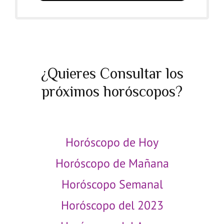
¿Quieres Consultar los
próximos horóscopos?
Horóscopo de Hoy
Horóscopo de Mañana
Horóscopo Semanal
Horóscopo del 2023