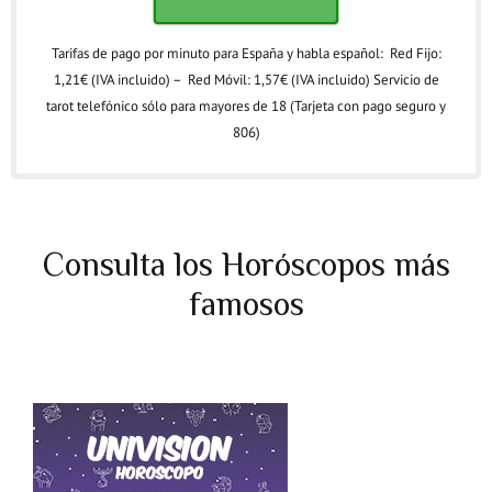
Tarifas de pago por minuto para España y habla español: Red Fijo:
1,21€ (IVA incluido) – Red Móvil: 1,57€ (IVA incluido) Servicio de
tarot telefónico sólo para mayores de 18 (Tarjeta con pago seguro y
806)
Consulta los Horóscopos más
famosos