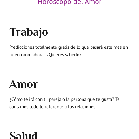
Horóscopo del Amor
Trabajo
Predicciones totalmente gratis de lo que pasará este mes en
tu entorno laboral. ¿Quieres saberlo?
Amor
¿Cómo te irá con tu pareja o la persona que te gusta? Te
contamos todo lo referente a tus relaciones.
Salud