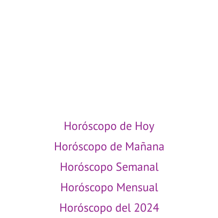
ESCORPIO MENSUAL
CAPRICORNIO MENSUAL
ACUARIO MENSUAL
PISCIS MENSUAL
Horóscopo de Hoy
Horóscopo de Mañana
Horóscopo Semanal
Horóscopo Mensual
Horóscopo del 2024