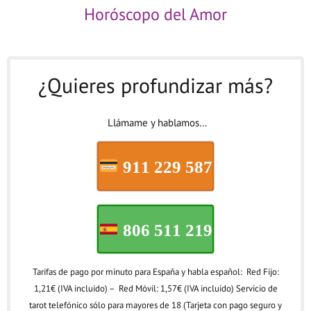
Horóscopo del Amor
¿Quieres profundizar más?
Llámame y hablamos…
911 229 587
806 511 219
Tarifas de pago por minuto para España y habla español: Red Fijo:
1,21€ (IVA incluido) – Red Móvil: 1,57€ (IVA incluido) Servicio de
tarot telefónico sólo para mayores de 18 (Tarjeta con pago seguro y