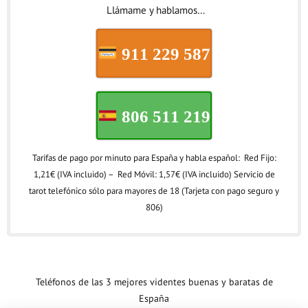
Llámame y hablamos…
911 229 587
806 511 219
Tarifas de pago por minuto para España y habla español: Red Fijo:
1,21€ (IVA incluido) – Red Móvil: 1,57€ (IVA incluido) Servicio de
tarot telefónico sólo para mayores de 18 (Tarjeta con pago seguro y
806)
Teléfonos de las 3 mejores videntes buenas y baratas de
España