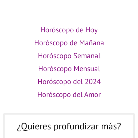
PISCIS MAÑANA
Horóscopo de Hoy
Horóscopo de Mañana
Horóscopo Semanal
Horóscopo Mensual
Horóscopo del 2024
Horóscopo del Amor
¿Quieres profundizar más?