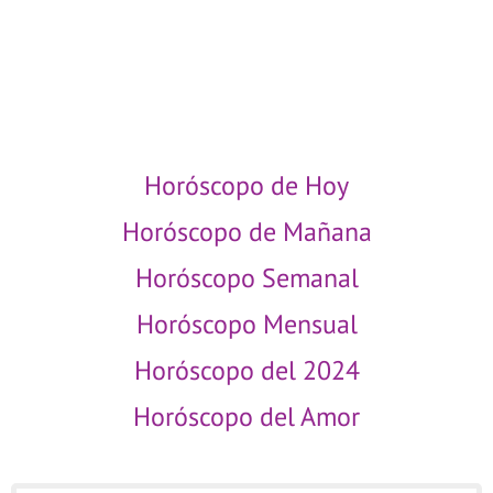
CAPRICORNIO MAÑANA
ACUARIO MAÑANA
PISCIS MAÑANA
Horóscopo de Hoy
Horóscopo de Mañana
Horóscopo Semanal
Horóscopo Mensual
Horóscopo del 2024
Horóscopo del Amor