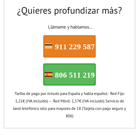
¿Quieres profundizar más?
Llámame y hablamos…
911 229 587
806 511 219
Tarifas de pago por minuto para España y habla español: Red Fijo:
1,21€ (IVA incluido) – Red Móvil: 1,57€ (IVA incluido) Servicio de
tarot telefónico sólo para mayores de 18 (Tarjeta con pago seguro y
806)