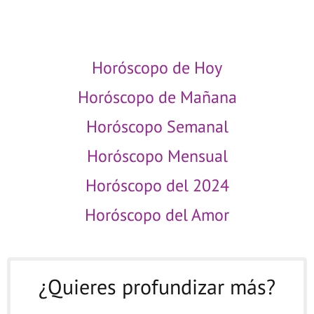
PISCIS MENSUAL
Horóscopo de Hoy
Horóscopo de Mañana
Horóscopo Semanal
Horóscopo Mensual
Horóscopo del 2024
Horóscopo del Amor
¿Quieres profundizar más?