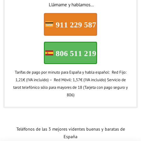
Llámame y hablamos…
911 229 587
806 511 219
Tarifas de pago por minuto para España y habla español: Red Fijo:
1,21€ (IVA incluido) – Red Móvil: 1,57€ (IVA incluido) Servicio de
tarot telefónico sólo para mayores de 18 (Tarjeta con pago seguro y
806)
Teléfonos de las 3 mejores videntes buenas y baratas de
España