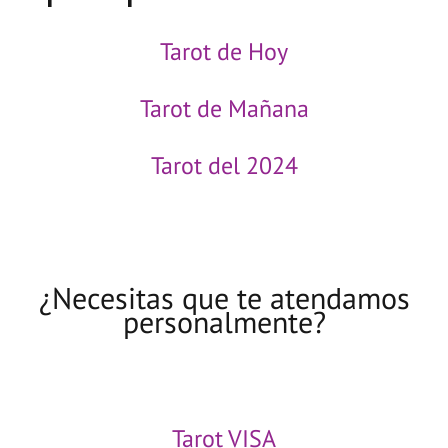
Tarot del 2024
¿Necesitas que te atendamos
personalmente?
Tarot VISA
Tarot 806