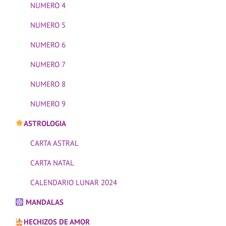
NUMERO 4
NUMERO 5
NUMERO 6
NUMERO 7
NUMERO 8
NUMERO 9
ASTROLOGIA
CARTA ASTRAL
CARTA NATAL
CALENDARIO LUNAR 2024
MANDALAS
HECHIZOS DE AMOR