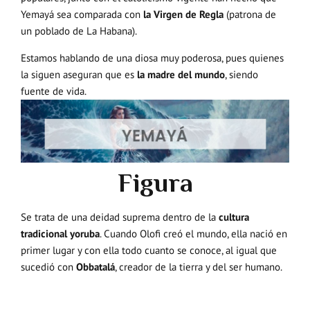
Yemayá sea comparada con
la Virgen de Regla
(patrona de
un poblado de La Habana).
Estamos hablando de una diosa muy poderosa, pues quienes
la siguen aseguran que es
la madre del mundo
, siendo
fuente de vida.
Figura
Se trata de una deidad suprema dentro de la
cultura
tradicional yoruba
. Cuando Olofi creó el mundo, ella nació en
primer lugar y con ella todo cuanto se conoce, al igual que
sucedió con
Obbatalá
, creador de la tierra y del ser humano.