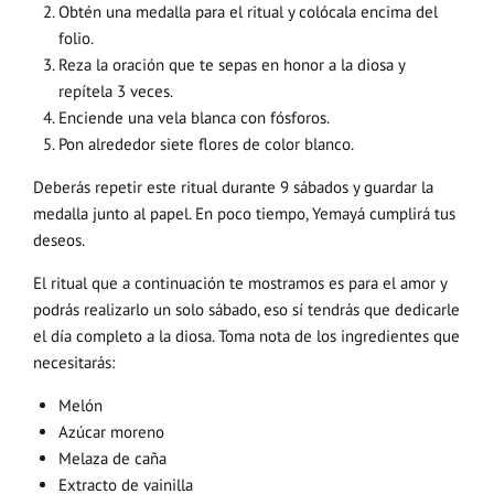
Obtén una medalla para el ritual y colócala encima del
folio.
Reza la oración que te sepas en honor a la diosa y
repítela 3 veces.
Enciende una vela blanca con fósforos.
Pon alrededor siete flores de color blanco.
Deberás repetir este ritual durante 9 sábados y guardar la
medalla junto al papel. En poco tiempo, Yemayá cumplirá tus
deseos.
El ritual que a continuación te mostramos es para el amor y
podrás realizarlo un solo sábado, eso sí tendrás que dedicarle
el día completo a la diosa. Toma nota de los ingredientes que
necesitarás:
Melón
Azúcar moreno
Melaza de caña
Extracto de vainilla