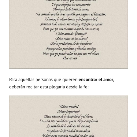
Para aquellas personas que quieren
encontrar el amor
,
deberán recitar esta plegaria desde la fe: