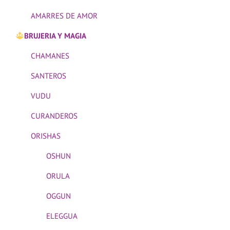
AMARRES DE AMOR
BRUJERIA Y MAGIA
CHAMANES
SANTEROS
VUDU
CURANDEROS
ORISHAS
OSHUN
ORULA
OGGUN
ELEGGUA