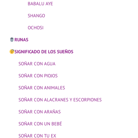
BABALU AYE
SHANGO
OCHOSI
RUNAS
SIGNIFICADO DE LOS SUEÑOS
SOÑAR CON AGUA
SOÑAR CON PIOJOS
SOÑAR CON ANIMALES
SOÑAR CON ALACRANES Y ESCORPIONES
SOÑAR CON ARAÑAS
SOÑAR CON UN BEBÉ
SOÑAR CON TU EX