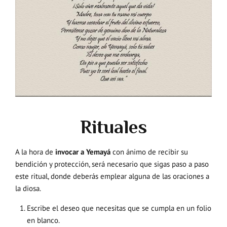
Rituales
A la hora de
invocar a Yemayá
con ánimo de recibir su
bendición y protección, será necesario que sigas paso a paso
este ritual, donde deberás emplear alguna de las oraciones a
la diosa.
Escribe el deseo que necesitas que se cumpla en un folio
en blanco.