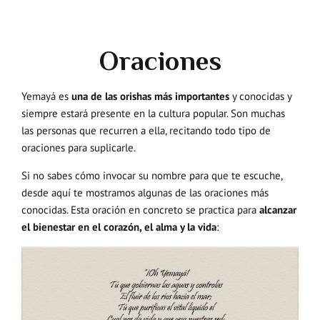
Oraciones
Yemayá es
una de las orishas más importantes
y conocidas y
siempre estará presente en la cultura popular. Son muchas
las personas que recurren a ella, recitando todo tipo de
oraciones para suplicarle.
Si no sabes cómo invocar su nombre para que te escuche,
desde aquí te mostramos algunas de las oraciones más
conocidas. Esta oración en concreto se practica para
alcanzar
el bienestar en el corazón, el alma y la vida
: