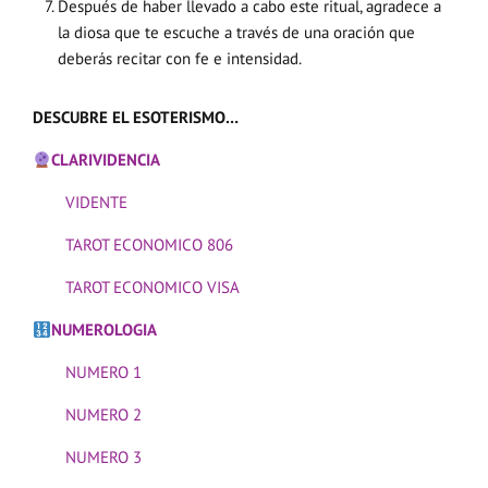
Después de haber llevado a cabo este ritual, agradece a
la diosa que te escuche a través de una oración que
deberás recitar con fe e intensidad.
DESCUBRE EL ESOTERISMO…
CLARIVIDENCIA
VIDENTE
TAROT ECONOMICO 806
TAROT ECONOMICO VISA
NUMEROLOGIA
NUMERO 1
NUMERO 2
NUMERO 3