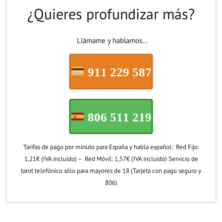
¿Quieres profundizar más?
Llámame y hablamos…
911 229 587
806 511 219
Tarifas de pago por minuto para España y habla español: Red Fijo:
1,21€ (IVA incluido) – Red Móvil: 1,57€ (IVA incluido) Servicio de
tarot telefónico sólo para mayores de 18 (Tarjeta con pago seguro y
806)