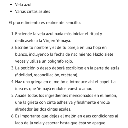
Vela azul
Varias cintas azules
El procedimiento es realmente sencillo:
Enciende la vela azul nada más iniciar el ritual y
dedícaselo a la Virgen Yemayá.
Escribe tu nombre y el de tu pareja en una hoja en
blanco, incluyendo la fecha de nacimiento. Hazlo siete
veces y utiliza un bolígrafo rojo.
La petición o deseo deberá escribirse en la parte de atrás
(fidelidad, reconciliación, etcétera).
Haz una griega en el melón e introduce ahí el papel. La
idea es que Yemayá endulce vuestro amor.
Añade todos los ingredientes mencionados en el melón,
une la grieta con cinta adhesiva y finalmente enrolla
alrededor las dos cintas azules.
Es importante que dejes el melón en esas condiciones al
lado de la vela y esperar hasta que ésta se apague.