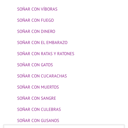
SOÑAR CON VÍBORAS
SOÑAR CON FUEGO
SOÑAR CON DINERO
SOÑAR CON EL EMBARAZO
SOÑAR CON RATAS Y RATONES
SOÑAR CON GATOS
SOÑAR CON CUCARACHAS
SOÑAR CON MUERTOS
SOÑAR CON SANGRE
SOÑAR CON CULEBRAS
SOÑAR CON GUSANOS