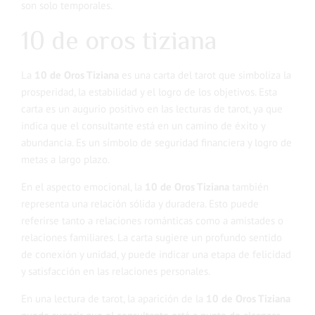
son solo temporales.
10 de oros tiziana
La
10 de Oros Tiziana
es una carta del tarot que simboliza la
prosperidad, la estabilidad y el logro de los objetivos. Esta
carta es un augurio positivo en las lecturas de tarot, ya que
indica que el consultante está en un camino de éxito y
abundancia. Es un símbolo de seguridad financiera y logro de
metas a largo plazo.
En el aspecto emocional, la
10 de Oros Tiziana
también
representa una relación sólida y duradera. Esto puede
referirse tanto a relaciones románticas como a amistades o
relaciones familiares. La carta sugiere un profundo sentido
de conexión y unidad, y puede indicar una etapa de felicidad
y satisfacción en las relaciones personales.
En una lectura de tarot, la aparición de la
10 de Oros Tiziana