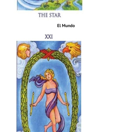
El Mundo