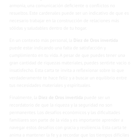
armonía, una comunicación deficiente o conflictos no
resueltos. Este cardenales puede ser un indicativo de que es
necesario trabajar en la construcción de relaciones más
sólidas y saludables dentro de tu hogar.
En un contexto más personal, la
Diez de Oros invertida
puede estar indicando una falta de satisfacción y
cumplimiento en tu vida. A pesar de que puedes tener una
gran cantidad de riquezas materiales, puedes sentirte vacío o
insatisfecho. Esta carta te invita a reflexionar sobre lo que
verdaderamente te hace feliz y a buscar un equilibrio entre
tus necesidades materiales y espirituales.
Finalmente, la
Diez de Oros invertida
puede ser un
recordatorio de que la riqueza y la seguridad no son
permanentes. Los desafíos económicos y las dificultades
familiares son parte de la vida y es importante aprender a
navegar estos desafíos con gracia y resiliencia. Esta carta te
anima a mantener la fe y a recordar que los tiempos difíciles