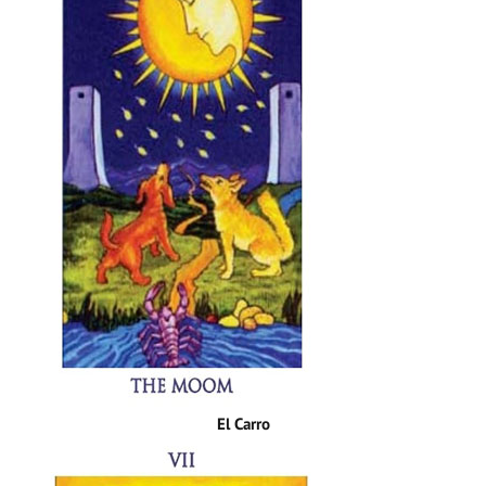
El Carro