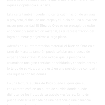
riqueza y opulencia a la carta.
Esta carta también puede indicar la culminación de un viaje
o proyecto, el final de una etapa y el inicio de una nueva con
mayor prosperidad. El
Diez de Oros
es un presagio de éxito
económico y satisfacción material, es la representación del
logro de metas y objetivos a largo plazo.
Además de su interpretación material, el
Diez de Oros
en el
tarot de Marsella también puede señalar una riqueza de
experiencias vitales. Puede indicar que la persona ha
acumulado una gran cantidad de sabiduría y conocimientos a
lo largo de su vida, y ahora está en una posición de compartir
esa riqueza con los demás.
En una lectura, el
Diez de Oros
puede sugerir que el
consultante está en un punto de su vida donde puede
disfrutar de los frutos de su trabajo y esfuerzo. También
puede indicar la llegada de una herencia o una ganancia