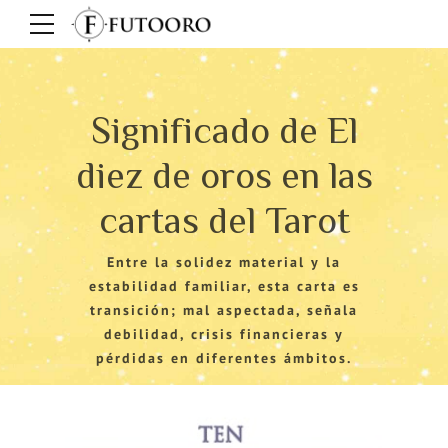
Significado de El
diez de oros en las
cartas del Tarot
Entre la solidez material y la
estabilidad familiar, esta carta es
transición; mal aspectada, señala
debilidad, crisis financieras y
pérdidas en diferentes ámbitos.