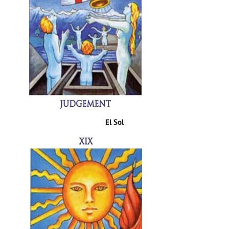
El Sol