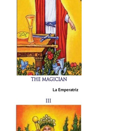
La Emperatriz