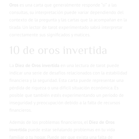
Oros
es una carta que generalmente responde “sí” a las
consultas, su interpretación puede variar dependiendo del
contexto de la pregunta y las cartas que la acompañan en la
tirada. Un lector de tarot experimentado sabrá interpretar
correctamente sus significados y matices.
10 de oros invertida
La
Diez de Oros invertida
en una lectura de tarot puede
indicar una serie de desafíos relacionados con la estabilidad
financiera y la seguridad. Esta carta puede representar una
pérdida de riqueza o una difícil situación económica. Es
posible que también estés experimentando un período de
inseguridad y preocupación debido a la falta de recursos
financieros.
Además de los problemas financieros, el
Diez de Oros
invertida
puede estar señalando problemas en tu vida
familiar o tu hogar. Puede ser que exista una falta de