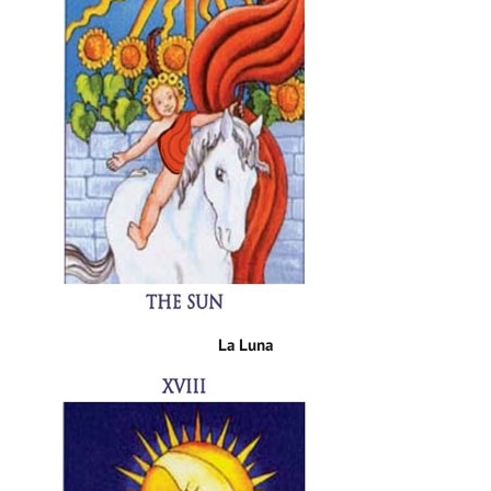
La Luna