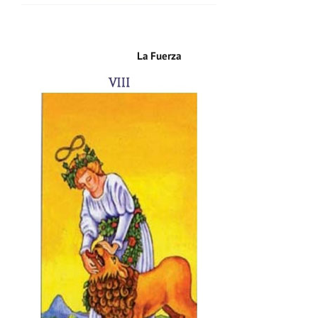
La Fuerza