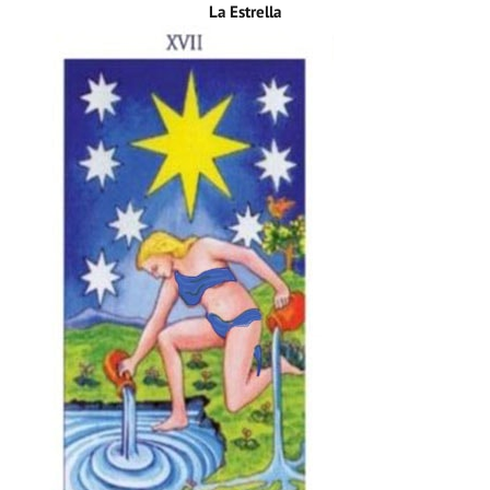
La Estrella