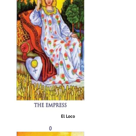
El Loco