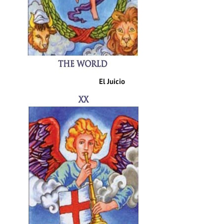
El Juicio