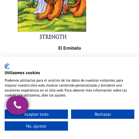
El Ermitaño
Utilizamos cookies
Podemos utilizarlas para el análisis de los datos de nuestros visitantes, para
mejorar nuestro sitio web, mostrar contenido personalizado y brindarle una
excelente experiencia en el sitio web. Para obtener más información sobre las
cookies que utilizamos, abre los ajustes.
Aceptar todo
Rechazar
No, ajustar