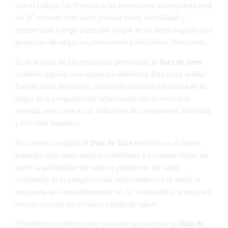
con el trabajo, las finanzas o las inversiones, la respuesta será
un “sí” rotundo. Esta carta predice éxito, estabilidad y
prosperidad a largo plazo, por lo que es un buen augurio para
proyectos de negocios, inversiones y decisiones financieras.
En el ámbito de las relaciones personales, el
Diez de Oros
también sugiere una respuesta afirmativa. Esta carta señala
fuertes lazos familiares, relaciones estables y armonía en el
hogar. Si la pregunta está relacionada con el amor o la
amistad, esta carta es un indicativo de compromiso, fidelidad
y felicidad duradera.
En cuanto a la salud, el
Diez de Oros
también es un buen
presagio. Esta carta sugiere estabilidad y bienestar físico, así
como la posibilidad de superar problemas de salud
existentes. Si la pregunta está relacionada con la salud, la
respuesta será probablemente un “sí”, indicando una mejora o
mantenimiento de un buen estado de salud.
Finalmente, es importante recordar que aunque el
Diez de