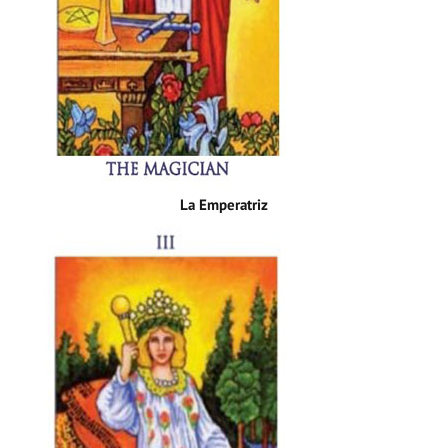
La Emperatriz