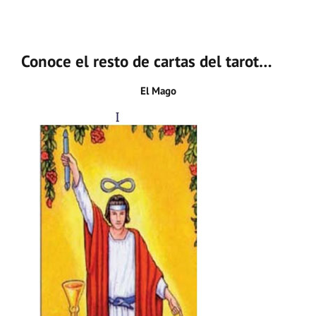
Conoce el resto de cartas del tarot…
El Mago