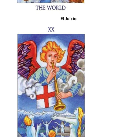
El Juicio