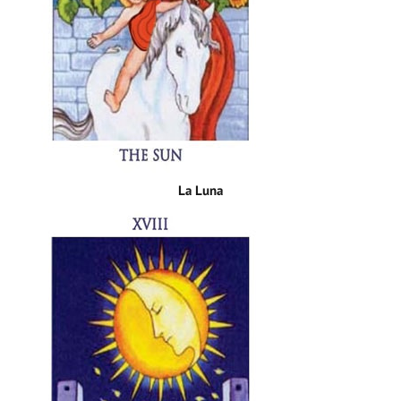
La Luna