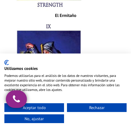
El Ermitaño
Utilizamos cookies
Podemos utilizarlas para el análisis de los datos de nuestros visitantes, para
mejorar nuestro sitio web, mostrar contenido personalizado y brindarle una
excelente experiencia en el sitio web. Para obtener más información sobre las
cookies que utilizamos, abre los ajustes.
Aceptar todo
Rechazar
No, ajustar