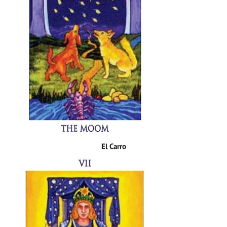
El Carro