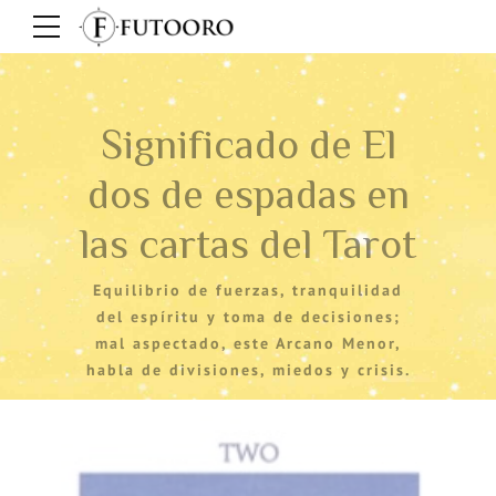
Significado de El
dos de espadas en
las cartas del Tarot
Equilibrio de fuerzas, tranquilidad
del espíritu y toma de decisiones;
mal aspectado, este Arcano Menor,
habla de divisiones, miedos y crisis.