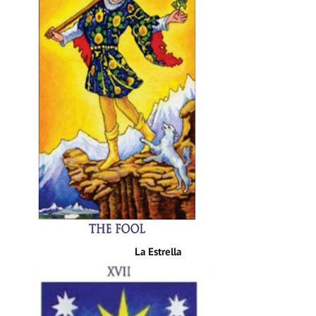
La Estrella