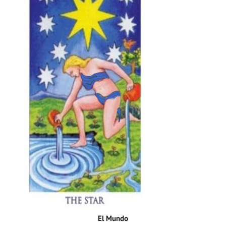
El Mundo