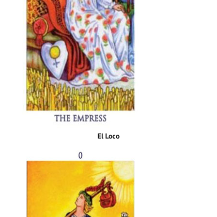
El Loco