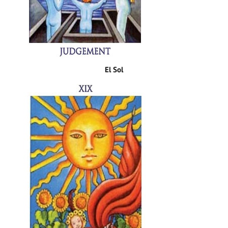
El Sol