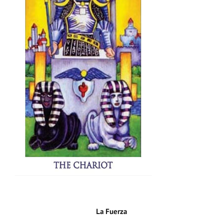
La Fuerza